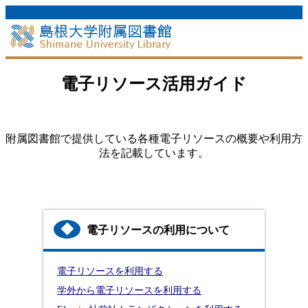
電子リソース活用ガイド
附属図書館で提供している各種電子リソースの概要や利用方
法を記載しています。
◆
電子リソースの利用について
電子リソースを利用する
学外から電子リソースを利用する