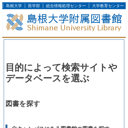
島根大学
医学部
総合情報処理センター
大学教育センター
目的によって検索サイトや
データベースを選ぶ
図書を探す