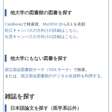
他大学の図書館の図書を探す
CiniiBooks
で検索後、
MyOPAC
からILLを依頼
松江キャンパスの方向けの詳細はこちら
。
出雲キャンパスの方向けの詳細はこちら
。
他大学にもない図書を探す
国立国会図書館サーチ（NDLサーチ）
で検索。
または、
国立国会図書館のデジタル化資料を利用する
。
雑誌を探す
日本語論文を探す（医学系以外）