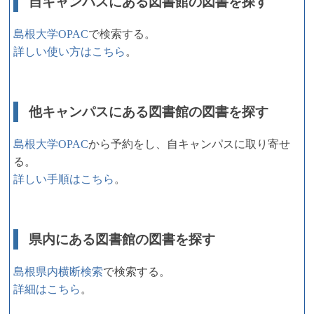
自キャンパスにある図書館の図書を探す
島根大学OPAC
で検索する。
詳しい使い方はこちら
。
他キャンパスにある図書館の図書を探す
島根大学OPAC
から予約をし、自キャンパスに取り寄せ
る。
詳しい手順はこちら
。
県内にある図書館の図書を探す
島根県内横断検索
で検索する。
詳細はこちら
。