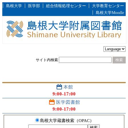
島根大学
医学部
総合情報処理センター
大学教育センター
島根大学Moodle
サイト内検索
本館
9:00-17:00
医学図書館
9:00-17:00
島根大学蔵書検索（OPAC）