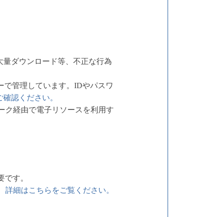
大量ダウンロード等、不正な行為
ーで管理しています。IDやパスワ
ご確認ください。
ワーク経由で電子リソースを利用す
必要です。
。
詳細はこちらをご覧ください。