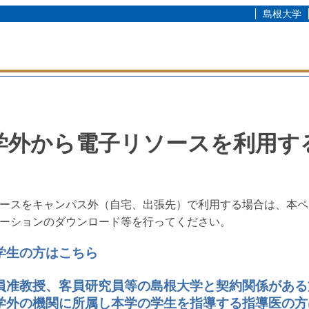
島根大学
学外から電子リソースを利用す
ースをキャンパス外（自宅、出張先）で利用する場合は、本ペ
ーションのダウンロード等を行ってください。
学生の方はこちら
員准教授、客員研究員等の島根大学と契約関係がある
学外の機関に所属し本学の学生を指導する指導医の方