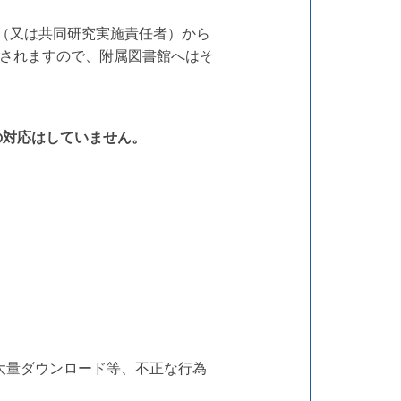
（又は共同研究実施責任者）から
されますので、附属図書館へはそ
の対応はしていません。
大量ダウンロード等、不正な行為