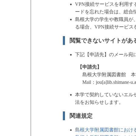
VPN接続サービスを利用す
ードを忘れた場合は、総合
島根大学の学生や教職員が、
る場合、VPN接続サービス
閲覧できないサイトがあ
下記【申請先】のメール宛
【申請先】
島根大学附属図書館 本
Mail：jou[a]lib.shim
本学で契約していないエル
法をお知らせします。
関連規定
島根大学附属図書館におけ