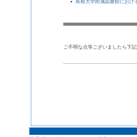
島根大学附属図書館におけ
ご不明な点等ございましたら下記