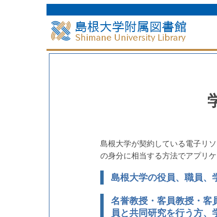
島根大学が契約している電子リソ
の身分に相当する方法でアプリケ
島根大学の役員、職員、
名誉教授・客員教授・客
員と共同研究を行う方、