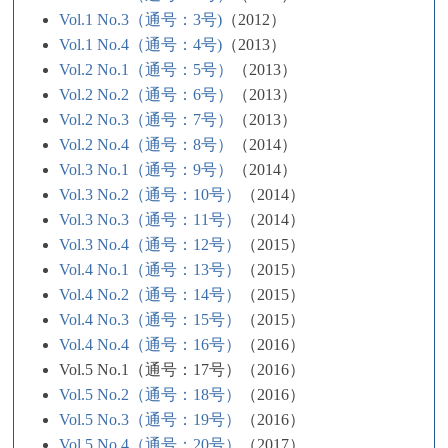
Vol.1 No.3（通号：3号)
（2012）
Vol.1 No.4（通号：4号)
（2013）
Vol.2 No.1（通号：5号）
（2013）
Vol.2 No.2（通号：6号）
（2013）
Vol.2 No.3（通号：7号）
（2013）
Vol.2 No.4（通号：8号）
（2014）
Vol.3 No.1（通号：9号）
（2014）
Vol.3 No.2（通号：10号）
（2014）
Vol.3 No.3（通号：11号）
（2014）
Vol.3 No.4（通号：12号）
（2015）
Vol.4 No.1（通号：13号）
（2015）
Vol.4 No.2（通号：14号）
（2015）
Vol.4 No.3（通号：15号）
（2015）
Vol.4 No.4（通号：16号）
（2016）
Vol.5 No.1（通号：17号）（2016）
Vol.5 No.2（通号：18号）
（2016）
Vol.5 No.3（通号：19号）
（2016）
Vol.5 No.4（通号：20号）
（2017）