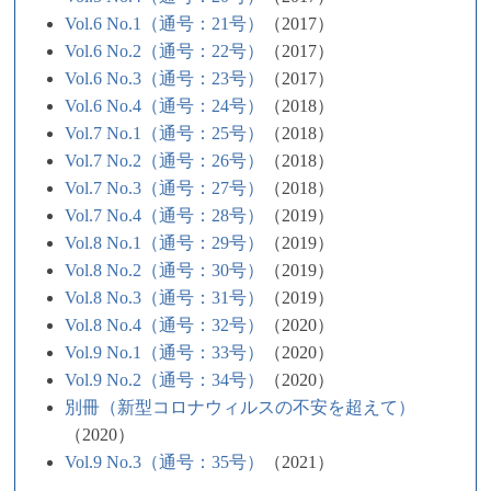
Vol.6 No.1（通号：21号）
（2017）
Vol.6 No.2（通号：22号）
（2017）
Vol.6 No.3（通号：23号）
（2017）
Vol.6 No.4（通号：24号）
（2018）
Vol.7 No.1（通号：25号）
（2018）
Vol.7 No.2（通号：26号）
（2018）
Vol.7 No.3（通号：27号）
（2018）
Vol.7 No.4（通号：28号）
（2019）
Vol.8 No.1（通号：29号）
（2019）
Vol.8 No.2（通号：30号）
（2019）
Vol.8 No.3（通号：31号）
（2019）
Vol.8 No.4（通号：32号）
（2020）
Vol.9 No.1（通号：33号）
（2020）
Vol.9 No.2（通号：34号）
（2020）
別冊（新型コロナウィルスの不安を超えて）
（2020）
Vol.9 No.3（通号：35号）
（2021）