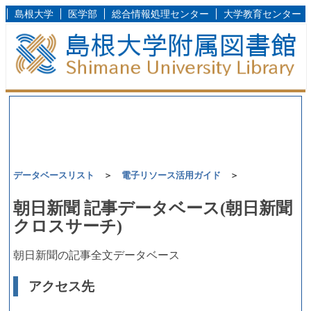
島根大学
医学部
総合情報処理センター
大学教育センター
データベースリスト
＞
電子リソース活用ガイド
＞
朝日新聞 記事データベース(朝日新聞
クロスサーチ)
朝日新聞の記事全文データベース
アクセス先