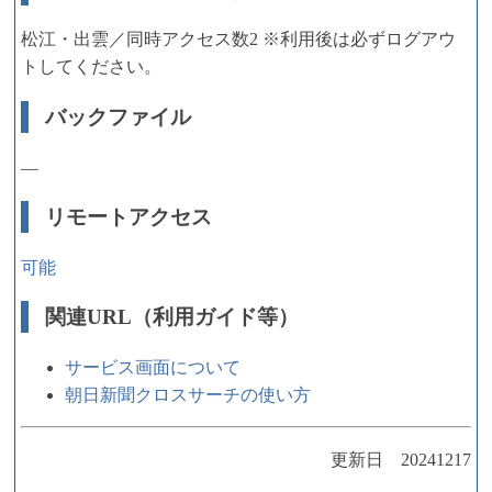
松江・出雲／同時アクセス数2 ※利用後は必ずログアウ
トしてください。
バックファイル
―
リモートアクセス
可能
関連URL（利用ガイド等）
サービス画面について
朝日新聞クロスサーチの使い方
更新日 20241217