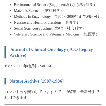
Environmental Science(Supplment含む)（環境科学）
Materials Science （材料科学）
Methods in Enzymology (1955～2009年まで利用可）
Nursing and Health Professions（看護学）
Social Sciences(Supplment含む)（社会科学）
Veterinary Science and Veterinary Medicine （獣医学）
Journal of Clinical Oncology (JCO Legacy
Archive)
1983～1998年(創刊～Vol.16)
Nature Archive [1987-1996]
カレント分を契約していますので、1987年～最新号まで
利用できます。