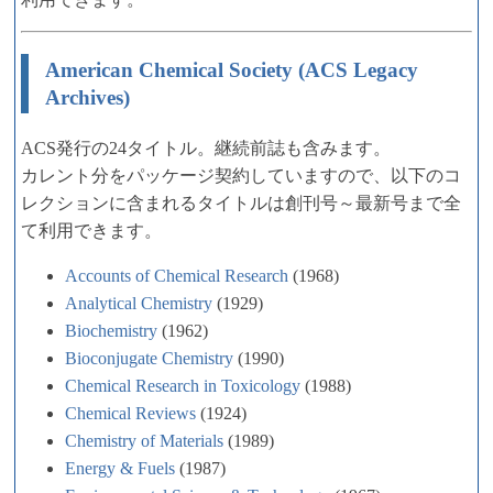
American Chemical Society (ACS Legacy
Archives)
ACS発行の24タイトル。継続前誌も含みます。
カレント分をパッケージ契約していますので、以下のコ
レクションに含まれるタイトルは創刊号～最新号まで全
て利用できます。
Accounts of Chemical Research
(1968)
Analytical Chemistry
(1929)
Biochemistry
(1962)
Bioconjugate Chemistry
(1990)
Chemical Research in Toxicology
(1988)
Chemical Reviews
(1924)
Chemistry of Materials
(1989)
Energy & Fuels
(1987)