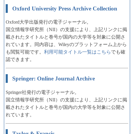
Oxford University Press Archive Collection
Oxford大学出版発行の電子ジャーナル。
国立情報学研究所（NII）の支援により、上記リンクに掲
載されたタイトルと巻号が国内の大学等を対象に公開さ
れています。同内容は、Wileyのプラットフォーム上から
も閲覧可能です。
利用可能タイトル一覧はこちら
でも確
認できます。
Springer: Online Journal Archive
Springer社発行の電子ジャーナル。
国立情報学研究所（NII）の支援により、上記リンクに掲
載されたタイトルと巻号が国内の大学等を対象に公開さ
れています。
Taylor & Francis