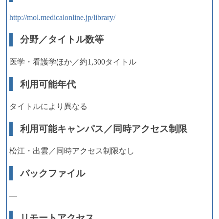
http://mol.medicalonline.jp/library/
分野／タイトル数等
医学・看護学ほか／約1,300タイトル
利用可能年代
タイトルにより異なる
利用可能キャンパス／同時アクセス制限
松江・出雲／同時アクセス制限なし
バックファイル
―
リモートアクセス