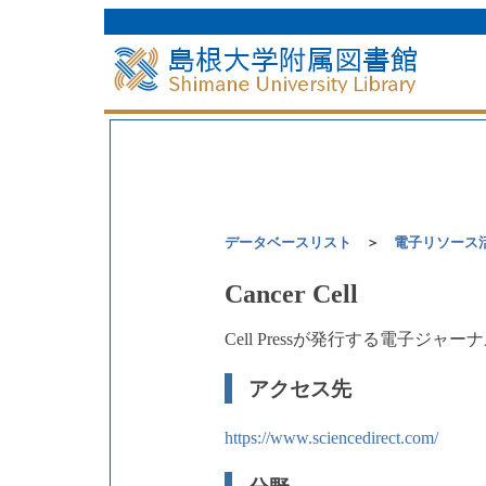
データベースリスト
＞
電子リソース
Cancer Cell
Cell Pressが発行する電子ジャー
アクセス先
https://www.sciencedirect.com/