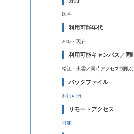
分野
医学
利用可能年代
2002～現在
利用可能キャンパス／同
松江・出雲／同時アクセス制限な
バックファイル
利用可能
リモートアクセス
可能