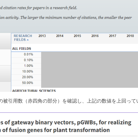
の被引用数（赤四角の部分）を確認し、上記の数値を上回ってい