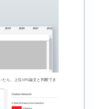
たら、上位10%論文と判断でき