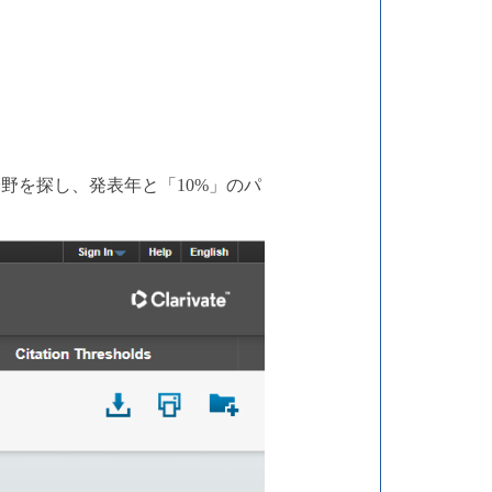
分野を探し、発表年と「10%」のパ