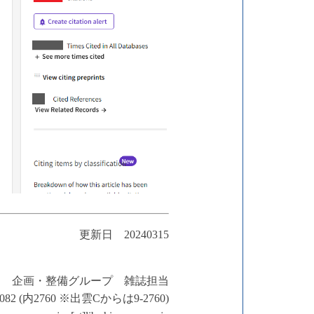
更新日 20240315
企画・整備グループ 雑誌担当
-6082 (内2760 ※出雲Cからは9-2760)