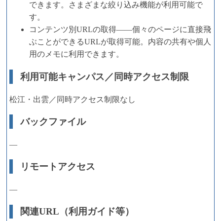
できます。さまざまな絞り込み機能が利用可能で
す。
コンテンツ別URLの取得――個々のページに直接飛
ぶことができるURLが取得可能。内容の共有や個人
用のメモに利用できます。
利用可能キャンパス／同時アクセス制限
松江・出雲／同時アクセス制限なし
バックファイル
―
リモートアクセス
―
関連URL（利用ガイド等）