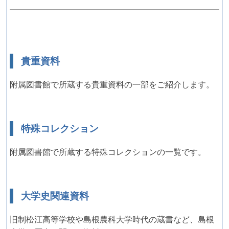
貴重資料
附属図書館で所蔵する貴重資料の一部をご紹介します。
特殊コレクション
附属図書館で所蔵する特殊コレクションの一覧です。
大学史関連資料
旧制松江高等学校や島根農科大学時代の蔵書など、島根