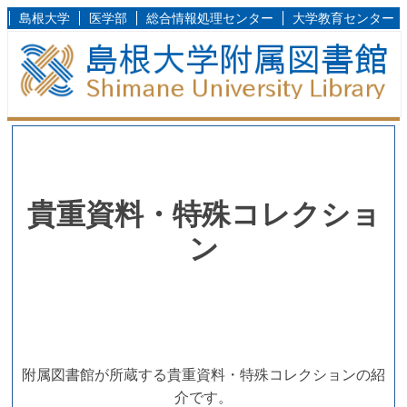
島根大学
医学部
総合情報処理センター
大学教育センター
貴重資料・特殊コレクショ
ン
附属図書館が所蔵する貴重資料・特殊コレクションの紹
介です。