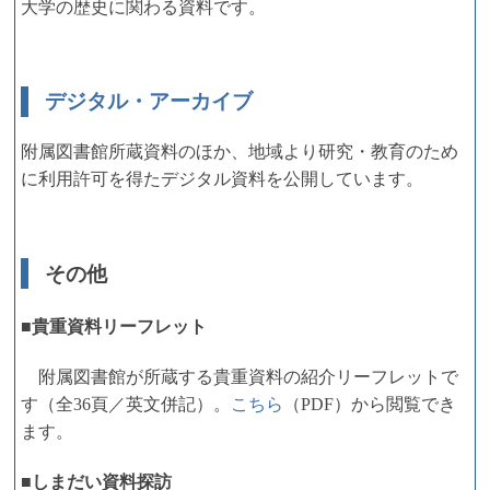
大学の歴史に関わる資料です。
デジタル・アーカイブ
附属図書館所蔵資料のほか、地域より研究・教育のため
に利用許可を得たデジタル資料を公開しています。
その他
■貴重資料リーフレット
附属図書館が所蔵する貴重資料の紹介リーフレットで
す（全36頁／英文併記）。
こちら
（PDF）から閲覧でき
ます。
■しまだい資料探訪