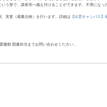
という形で、講座等へ備え付けることができます。不用になっ
回、実査（蔵書点検）を行います。詳細は
【出雲キャンパス】
図書館 図書担当までお問い合わせください。