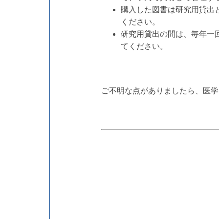
購入した図書は研究用貸出
ください。
研究用貸出の間は、毎年一
てください。
ご不明な点がありましたら、医学