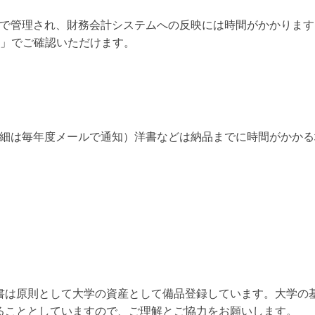
で管理され、財務会計システムへの反映には時間がかかります
会」でご確認いただけます。
細は毎年度メールで通知）洋書などは納品までに時間がかかる
書は原則として大学の資産として備品登録しています。大学の
ることとしていますので、ご理解とご協力をお願いします。