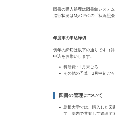
図書の購入処理は図書館システム
進行状況はMyOPACの「状況照
年度末の申込締切
例年の締切は以下の通りです（詳
申込をお願いします。
科研費：1月末ごろ
その他の予算：2月中旬ごろ
図書の管理について
島根大学では、購入した図
て、学内で共有して管理す