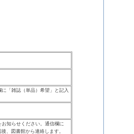
欄に「雑誌（単品）希望」と記入
をお知らせください。通信欄に
認後、図書館から連絡します。