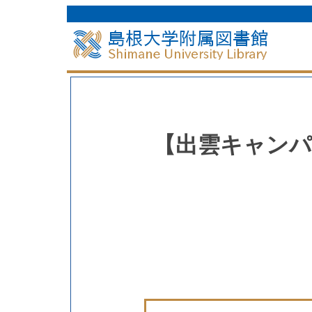
【出雲キャンパ