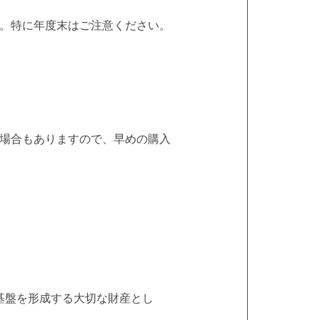
。特に年度末はご注意ください。
場合もありますので、早めの購入
基盤を形成する大切な財産とし