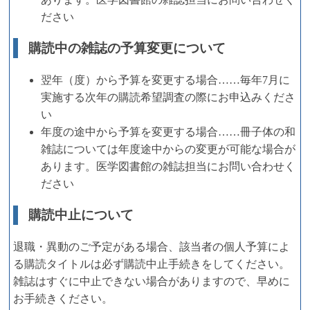
ださい
購読中の雑誌の予算変更について
翌年（度）から予算を変更する場合……毎年7月に
実施する次年の購読希望調査の際にお申込みくださ
い
年度の途中から予算を変更する場合……冊子体の和
雑誌については年度途中からの変更が可能な場合が
あります。医学図書館の雑誌担当にお問い合わせく
ださい
購読中止について
退職・異動のご予定がある場合、該当者の個人予算によ
る購読タイトルは必ず購読中止手続きをしてください。
雑誌はすぐに中止できない場合がありますので、早めに
お手続きください。