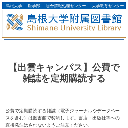
島根大学
医学部
総合情報処理センター
大学教育センター
【出雲キャンパス】公費で
雑誌を定期購読する
公費で定期購読する雑誌（電子ジャーナルやデータベー
スを含む）は図書館で契約します。書店・出版社等への
直接発注はされないようご注意ください。