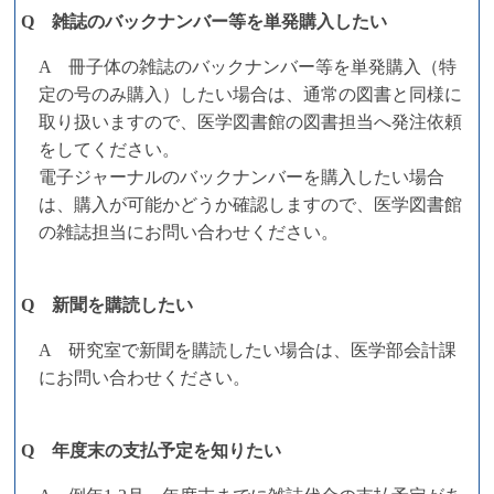
Q 雑誌のバックナンバー等を単発購入したい
A 冊子体の雑誌のバックナンバー等を単発購入（特
定の号のみ購入）したい場合は、通常の図書と同様に
取り扱いますので、医学図書館の図書担当へ発注依頼
をしてください。
電子ジャーナルのバックナンバーを購入したい場合
は、購入が可能かどうか確認しますので、医学図書館
の雑誌担当にお問い合わせください。
Q 新聞を購読したい
A 研究室で新聞を購読したい場合は、医学部会計課
にお問い合わせください。
Q 年度末の支払予定を知りたい