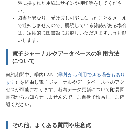
簿に挟まれた用紙にサインや押印等をしてくださ
い。
図書と異なり、受け渡し可能になったことをメール
で通知しませんので、購読している雑誌がある場合
は、定期的に図書館にお越しいただきますようお願
いします。
電子ジャーナルやデータベースの利用方法
について
契約期間中、学内LAN（
学外から利用できる場合もあり
ます
）を経由し電子ジャーナルやデータベースへのアク
セスが可能になります。新着データ更新について附属図
書館からお知らせしませんので、ご自身で検索し、ご確
認ください。
その他、よくある質問や注意点