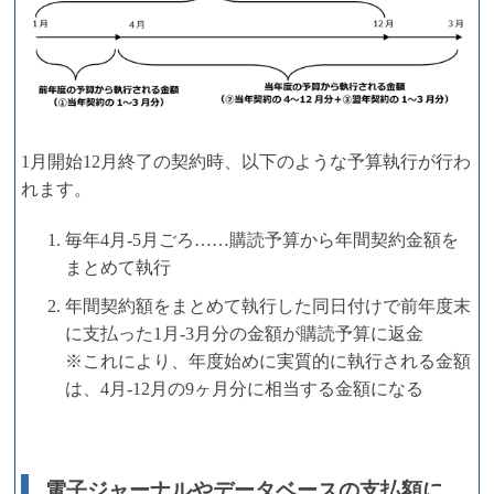
1月開始12月終了の契約時、以下のような予算執行が行わ
れます。
毎年4月-5月ごろ……購読予算から年間契約金額を
まとめて執行
年間契約額をまとめて執行した同日付けで前年度末
に支払った1月-3月分の金額が購読予算に返金
※これにより、年度始めに実質的に執行される金額
は、4月-12月の9ヶ月分に相当する金額になる
電子ジャーナルやデータベースの支払額に