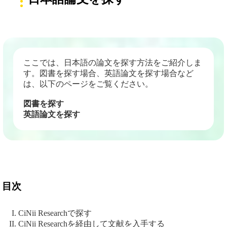
ここでは、日本語の論文を探す方法をご紹介しま
す。図書を探す場合、英語論文を探す場合など
は、以下のページをご覧ください。
図書を探す
英語論文を探す
目次
CiNii Researchで探す
CiNii Researchを経由して文献を入手する