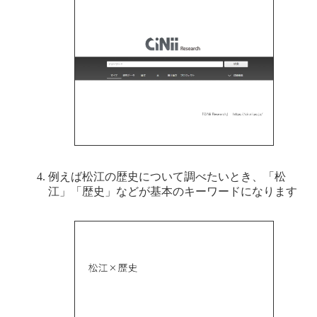
例えば松江の歴史について調べたいとき、「松
江」「歴史」などが基本のキーワードになります