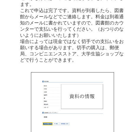
ます。
これで申込は完了です。資料が到着したら、図書
館からメールなどでご連絡します。料金は到着通
知のメールに書かれていますので、図書館のカウ
ンターで支払いを行ってください。（おつりのな
いようにお願いいたします）
場合によっては現金ではなく切手での支払いをお
願いする場合があります。切手の購入は、郵便
局、コンビニエンスストア、大学生協ショップな
どで行うことができます。