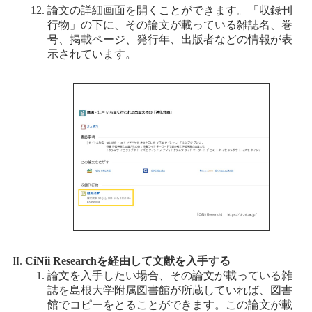
論文の詳細画面を開くことができます。「収録刊
行物」の下に、その論文が載っている雑誌名、巻
号、掲載ページ、発行年、出版者などの情報が表
示されています。
CiNii Researchを経由して文献を入手する
論文を入手したい場合、その論文が載っている雑
誌を島根大学附属図書館が所蔵していれば、図書
館でコピーをとることができます。この論文が載