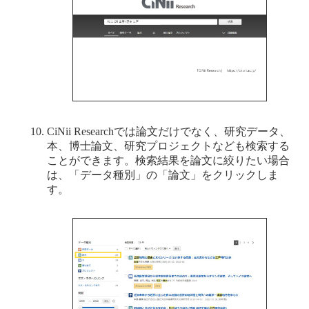
CiNii Researchでは論文だけでなく、研究データ、
本、博士論文、研究プロジェクトなども検索する
ことができます。検索結果を論文に絞りたい場合
は、「データ種別」の「論文」をクリックしま
す。