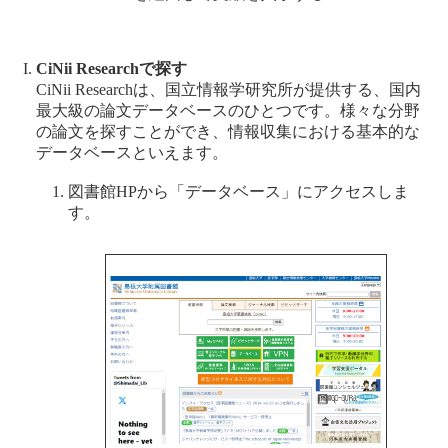
CiNii Researchで探す
CiNii Researchは、国立情報学研究所が提供する、国内
最大級の論文データベースのひとつです。様々な分野
の論文を探すことができ、情報収集における基本的な
データベースといえます。
図書館HPから「データベース」にアクセスしま
す。