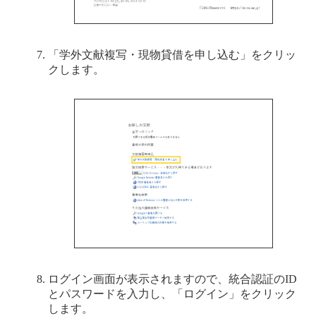
「学外文献複写・現物貸借を申し込む」をクリッ
クします。
ログイン画面が表示されますので、統合認証のID
とパスワードを入力し、「ログイン」をクリック
します。