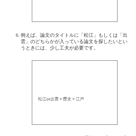
例えば、論文のタイトルに「松江」もしくは「出
雲」のどちらかが入っている論文を探したいとい
うときには、少し工夫が必要です。