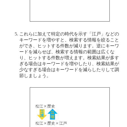
これらに加えて特定の時代を示す「江戸」などの
キーワードを増やすと、検索する情報を絞ること
ができ、ヒットする件数が減ります。逆にキーワ
ードを減らせば、検索する情報の範囲は広くな
り、ヒットする件数が増えます。検索結果が多す
ぎる場合はキーワードを増やしたり、検索結果が
少なすぎる場合はキーワードを減らしたりして調
節しましょう。