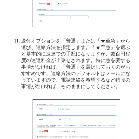
送付オプションを「普通」または「★至急」から
選び、連絡方法を指定します。「★至急」を選ぶ
と基本的に速達での手配になりますが、数百円程
度の速達料金が上乗せされます。特に急を要する
事情がなければ、「普通」を選択しておくのがお
すすめです。連絡方法のデフォルトはメールにな
っていますので、電話連絡を希望するなど特段の
事情がなければ、そのままにしてください。