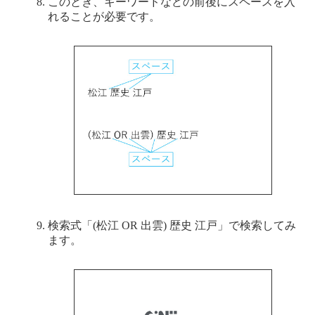
このとき、キーワードなどの前後にスペースを入
れることが必要です。
検索式「(松江 OR 出雲) 歴史 江戸」で検索してみ
ます。