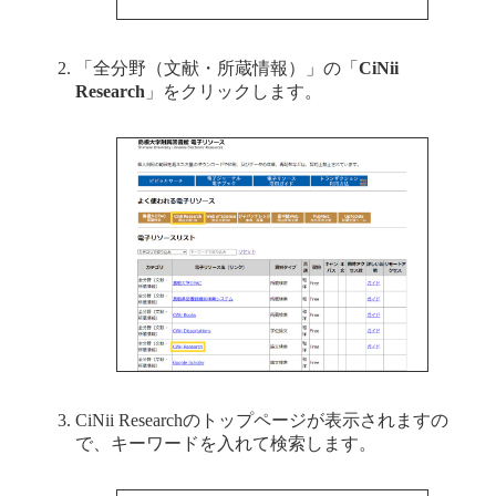
「全分野（文献・所蔵情報）」の「
CiNii
Research
」をクリックします。
CiNii Researchのトップページが表示されますの
で、キーワードを入れて検索します。