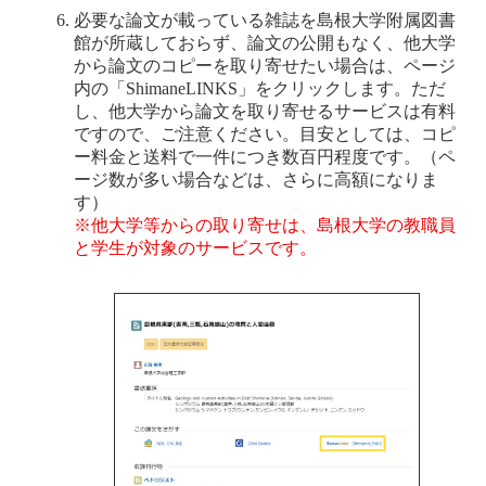
必要な論文が載っている雑誌を島根大学附属図書
館が所蔵しておらず、論文の公開もなく、他大学
から論文のコピーを取り寄せたい場合は、ページ
内の「ShimaneLINKS」をクリックします。ただ
し、他大学から論文を取り寄せるサービスは有料
ですので、ご注意ください。目安としては、コピ
ー料金と送料で一件につき数百円程度です。（ペ
ージ数が多い場合などは、さらに高額になりま
す）
※他大学等からの取り寄せは、島根大学の教職員
と学生が対象のサービスです。