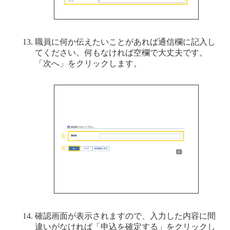
職員に何か伝えたいことがあれば通信欄に記入し
てください。何もなければ空欄で大丈夫です。
「次へ」をクリックします。
確認画面が表示されますので、入力した内容に間
違いがなければ「申込を確定する」をクリックし