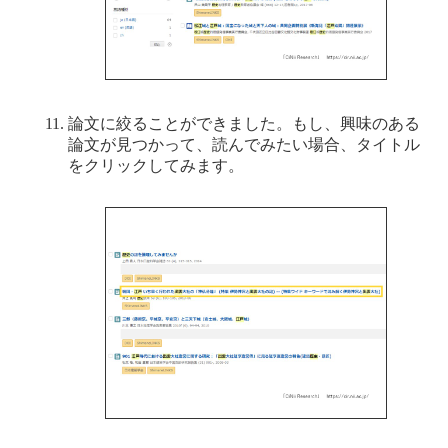
論文に絞ることができました。もし、興味のある
論文が見つかって、読んでみたい場合、タイトル
をクリックしてみます。