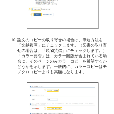
論文のコピーの取り寄せの場合は、申込方法を
「文献複写」にチェックします。（図書の取り寄
せの場合は、「現物貸借」にチェックします。）
「カラー要否」は、カラー図版が含まれている場
合に、そのページのみカラーコピーを希望するか
どうかを示します。一般的に、カラーコピーはモ
ノクロコピーよりも高額になります。