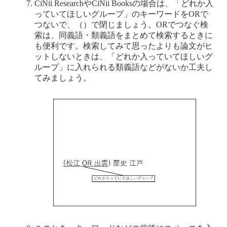
CiNii ResearchやCiNii Booksの場合は、「どれか入
っていてほしいグループ」のキーワードをORで
つないで、（）で閉じましょう。ORでつなぐ検
索は、同義語・類義語をまとめて検索するときに
も便利です。検索してみて思ったよりも論文がヒ
ットしないときは、「どれか入っていてほしいグ
ループ」に入れられる類義語などがないか工夫し
てみましょう。