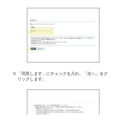
「同意します」にチェックを入れ、「次へ」をク
リックします。