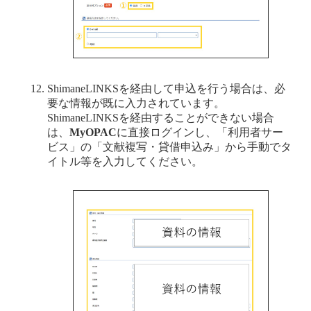
ShimaneLINKSを経由して申込を行う場合は、必
要な情報が既に入力されています。
ShimaneLINKSを経由することができない場合
は、
MyOPAC
に直接ログインし、「利用者サー
ビス」の「文献複写・貸借申込み」から手動でタ
イトル等を入力してください。