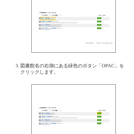
図書館名の右側にある緑色のボタン「OPAC」を
クリックします。