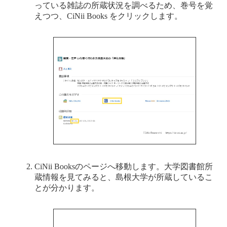
っている雑誌の所蔵状況を調べるため、巻号を覚
えつつ、CiNii Books をクリックします。
CiNii Booksのページへ移動します。大学図書館所
蔵情報を見てみると、島根大学が所蔵しているこ
とが分かります。