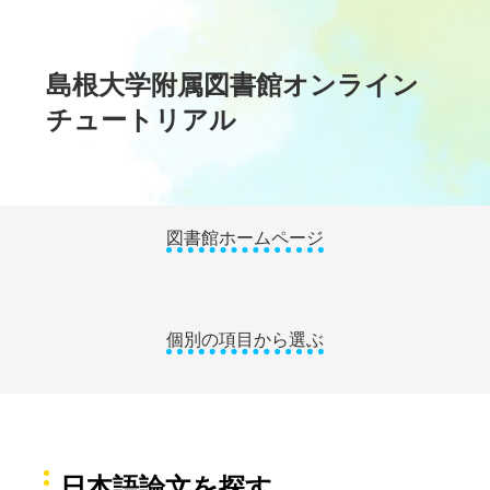
島根大学附属図書館オンライン
チュートリアル
図書館ホームページ
個別の項目から選ぶ
日本語論文を探す