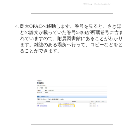
島大OPACへ移動します。巻号を見ると、さきほ
どの論文が載っていた巻号58(6)が所蔵巻号に含ま
れていますので、附属図書館にあることがわかり
ます。雑誌のある場所へ行って、コピーなどをと
ることができます。