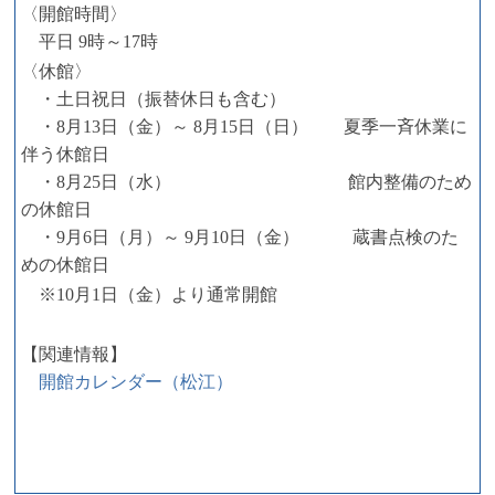
〈開館時間〉
平日 9時～17時
〈休館〉
・土日祝日（振替休日も含む）
・8月13日（金）～ 8月15日（日） 夏季一斉休業に
伴う休館日
・8月25日（水） 館内整備のため
の休館日
・9月6日（月）～ 9月10日（金） 蔵書点検のた
めの休館日
※10月1日（金）より通常開館
【関連情報】
開館カレンダー（松江）