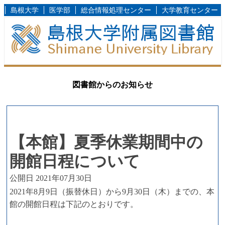
島根大学
医学部
総合情報処理センター
大学教育センター
図書館からのお知らせ
【本館】夏季休業期間中の
開館日程について
公開日 2021年07月30日
2021年8月9日（振替休日）から9月30日（木）までの、本
館の開館日程は下記のとおりです。