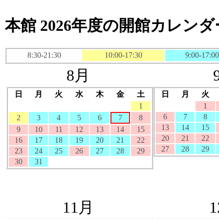
本館 2026年度の開館カレンダ
8:30-21:30
10:00-17:30
9:00-17:00
8月
日
月
火
水
木
金
土
日
月
火
1
1
6
7
8
2
3
4
5
6
7
8
13
14
15
9
10
11
12
13
14
15
20
21
22
16
17
18
19
20
21
22
27
28
29
23
24
25
26
27
28
29
30
31
11月