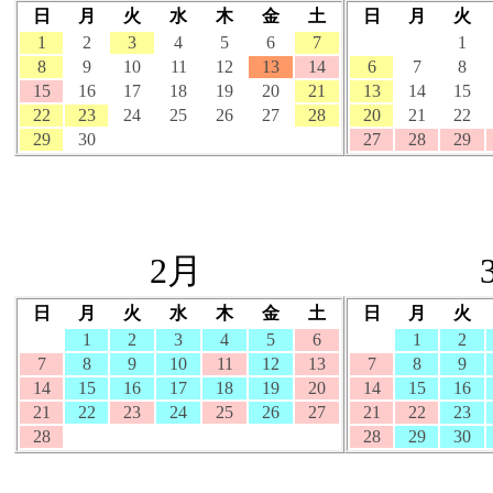
日
月
火
水
木
金
土
日
月
火
1
2
3
4
5
6
7
1
8
9
10
11
12
13
14
6
7
8
15
16
17
18
19
20
21
13
14
15
22
23
24
25
26
27
28
20
21
22
29
30
27
28
29
2月
日
月
火
水
木
金
土
日
月
火
1
2
3
4
5
6
1
2
7
8
9
10
11
12
13
7
8
9
14
15
16
17
18
19
20
14
15
16
21
22
23
24
25
26
27
21
22
23
28
28
29
30