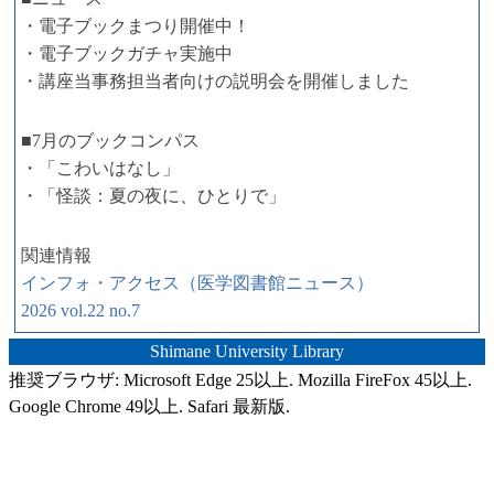
・電子ブックまつり開催中！
・電子ブックガチャ実施中
・講座当事務担当者向けの説明会を開催しました
■7月のブックコンパス
・「こわいはなし」
・「怪談：夏の夜に、ひとりで」
関連情報
インフォ・アクセス（医学図書館ニュース）
2026 vol.22 no.7
Shimane University Library
推奨ブラウザ: Microsoft Edge 25以上. Mozilla FireFox 45以上.
Google Chrome 49以上. Safari 最新版.