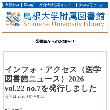
島根大学
医学部
総合情報処理センター
大学教育センター
図書館からのお知らせ
インフォ・アクセス（医学
図書館ニュース）2026
vol.22 no.7を発行しました
公開日 2026年07月01日
■ニュース