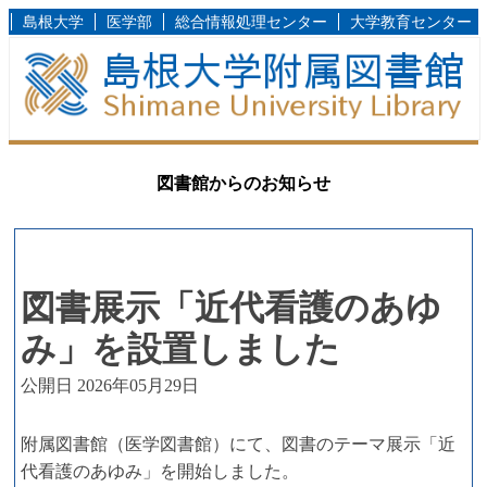
島根大学
医学部
総合情報処理センター
大学教育センター
図書館からのお知らせ
図書展示「近代看護のあゆ
み」を設置しました
公開日 2026年05月29日
附属図書館（医学図書館）にて、図書のテーマ展示「近
代看護のあゆみ」を開始しました。