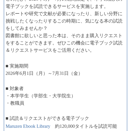
電子ブックを試読できるサービスを実施します。
レポートや研究で文献が必要になったり、新しい分野に
挑戦したくなったりするこの時期に、気になる本の試読
をしてみませんか？
図書館に欲しいと思った本は、そのまま購入リクエスト
をすることができます。ぜひこの機会に電子ブック試読
＆リクエストサービスをご活用ください。
■ 実施期間
2026年6月1日（月）～7月31日（金）
■ 対象者
・本学学生（学部生・大学院生）
・教職員
■ 試読＆リクエストができる電子ブック
Maruzen Ebook Library
約120,000タイトルを試読可能