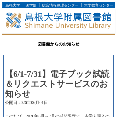
島根大学
医学部
総合情報処理センター
大学教育センター
図書館からのお知らせ
【6/1-7/31】電子ブック試読
＆リクエストサービスのお
知らせ
公開日 2026年06月01日
このたび、2026年6月～7月の期間限定で、本学未購入の