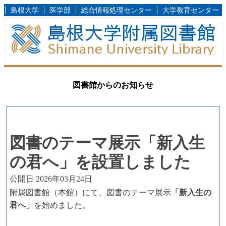
島根大学
医学部
総合情報処理センター
大学教育センター
図書館からのお知らせ
図書のテーマ展示「新入生
の君へ」を設置しました
公開日 2026年03月24日
附属図書館（本館）にて、図書のテーマ展示
「新入生の
君へ」
を始めました。