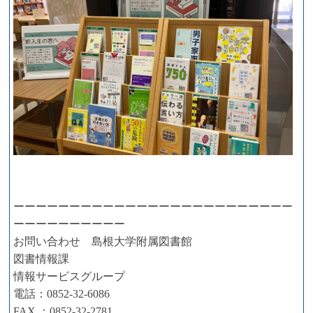
ーーーーーーーーーーーーーーーーーーーーーーーーー
ーーーーーーーーーー
お問い合わせ 島根大学附属図書館
図書情報課
情報サービスグループ
電話：0852-32-6086
FAX ：0852-32-2781