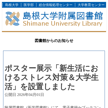
島根大学
医学部
総合情報処理センター
大学教育センター
図書館からのお知らせ
ポスター展示「新生活にお
けるストレス対策＆大学生
活」を設置しました
公開日 2026年04月01日
附属図書館（医学図書館）にて、電子書籍deブックコン