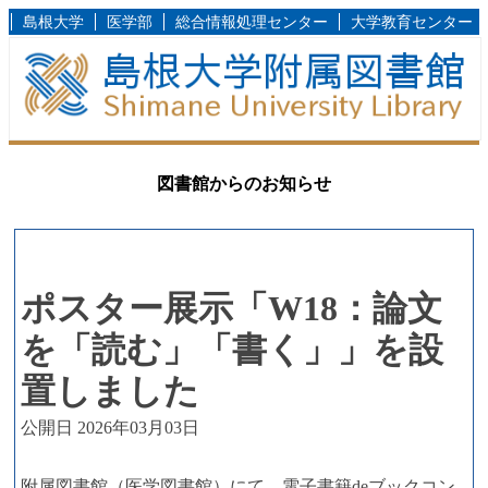
島根大学
医学部
総合情報処理センター
大学教育センター
図書館からのお知らせ
ポスター展示「W18：論文
を「読む」「書く」」を設
置しました
公開日 2026年03月03日
附属図書館（医学図書館）にて、電子書籍deブックコン