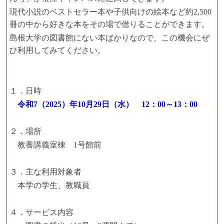
現代小説のベストセラー本や子供向けの絵本など約2,500
冊の中から好きな本をその場で借りることができます。
島根大学の図書館にない本ばかりなので、この機会にぜ
ひ利用してみてください。
１．日時
令和7（2025）年10月29日（水） 12：00～13：00
２．場所
教養講義室棟 1号館前
３．主な利用対象者
本学の学生、教職員
４．サービス内容