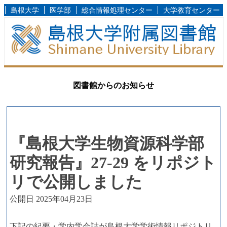
島根大学
医学部
総合情報処理センター
大学教育センター
図書館からのお知らせ
『島根大学生物資源科学部
研究報告』27-29 をリポジト
リで公開しました
公開日 2025年04月23日
下記の紀要・学内学会誌が島根大学学術情報リポジトリ