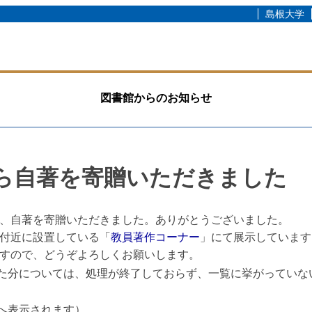
島根大学
図書館からのお知らせ
ら自著を寄贈いただきました
、自著を寄贈いただきました。ありがとうございました。
付近に設置している「
教員著作コーナー
」にて展示しています
すので、どうぞよろしくお願いします。
だいた分については、処理が終了しておらず、一覧に挙がってい
Cへ表示されます）