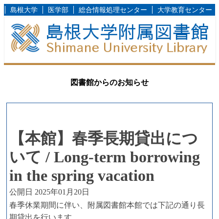
島根大学
医学部
総合情報処理センター
大学教育センター
図書館からのお知らせ
【本館】春季長期貸出につ
いて / Long-term borrowing
in the spring vacation
公開日 2025年01月20日
春季休業期間に伴い、附属図書館本館では下記の通り長
期貸出を行います。