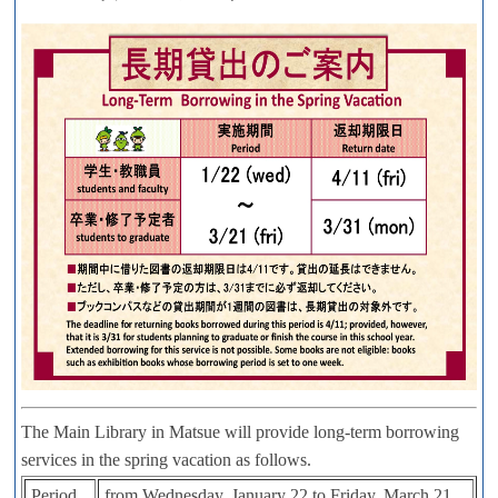
The Main Library in Matsue will provide long-term borrowing
services in the spring vacation as follows.
Period
from Wednesday, January 22 to Friday, March 21