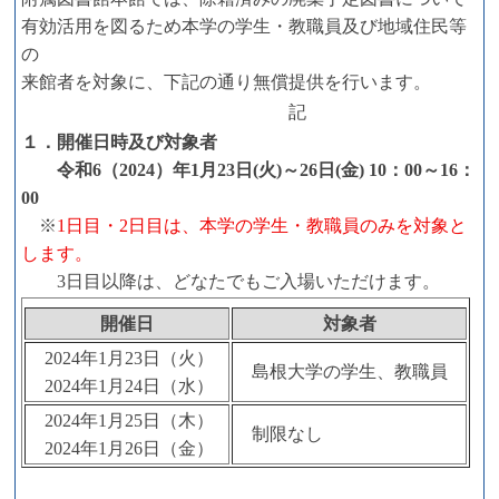
有効活用を図るため本学の学生・教職員及び地域住民等
の
来館者を対象に、下記の通り無償提供を行います。
記
１．開催日時及び対象者
令和6（2024）年1月23日(火)～26日(金) 10：00～16：
00
※
1日目・2日目は、本学の学生・教職員のみを対象と
します。
3日目以降は、どなたでもご入場いただけます。
開催日
対象者
2024年1月23日（火）
島根大学の学生、教職員
2024年1月24日（水）
2024年1月25日（木）
制限なし
2024年1月26日（金）