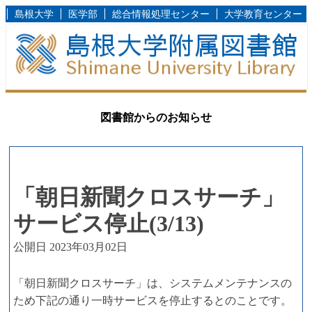
島根大学
医学部
総合情報処理センター
大学教育センター
図書館からのお知らせ
「朝日新聞クロスサーチ」
サービス停止(3/13)
公開日 2023年03月02日
「朝日新聞クロスサーチ」は、システムメンテナンスの
ため下記の通り一時サービスを停止するとのことです。