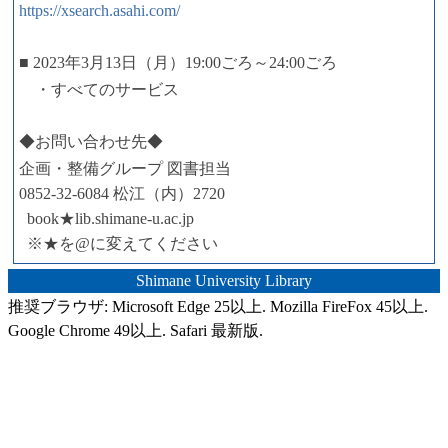
https://xsearch.asahi.com/
■ 2023年3月13日（月）19:00ごろ～24:00ごろ
・すべてのサービス
◆お問い合わせ先◆
企画・整備グループ 図書担当
0852-32-6084 松江（内）2720
book★lib.shimane-u.ac.jp
※★を@に変えてください
Shimane University Library
推奨ブラウザ: Microsoft Edge 25以上. Mozilla FireFox 45以上.
Google Chrome 49以上. Safari 最新版.