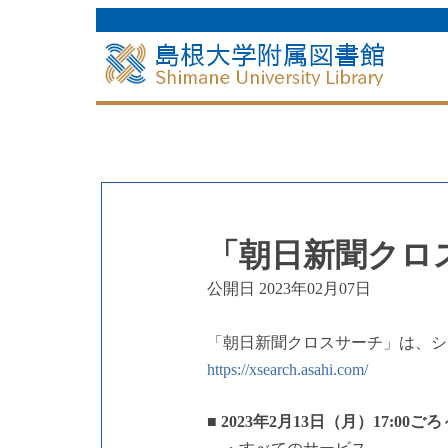
「朝日新聞クロス
公開日 2023年02月07日
「朝日新聞クロスサーチ」は、シ
https://xsearch.asahi.com/
■
2023年2月13日（月）17:00ごろ