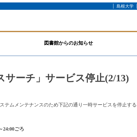
島根大学
図書館からのお知らせ
サーチ」サービス停止(2/13)
ステムメンテナンスのため下記の通り一時サービスを停止する
～24:00ごろ