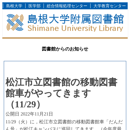
島根大学
医学部
総合情報処理センター
大学教育センター
図書館からのお知らせ
松江市立図書館の移動図書
館車がやってきます
（11/29）
公開日 2022年11月21日
11/29（火）に，松江市立図書館の移動図書館車「だんだ
ん号」が松江キャンパスに巡回してきます。（今年度最