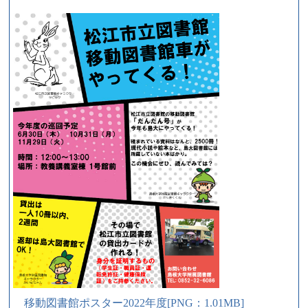
移動図書館ポスター2022年度[PNG：1.01MB]