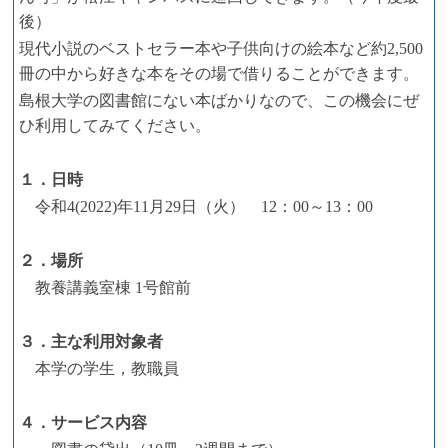
後）
現代小説のベストセラー本や子供向けの絵本など約2,500
冊の中から好きな本をその場で借りることができます。
島根大学の図書館にない本ばかりなので、この機会にぜ
ひ利用してみてください。
１．日時
令和4(2022)年11月29日（火） 12：00～13：00
２．場所
教養講義室棟 1号館前
３．主な利用対象者
本学の学生，教職員
４．サービス内容