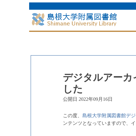
デジタルアーカ
した
公開日 2022年09月16日
この度、
島根大学附属図書館デジ
ンテンツとなっていますので、イ