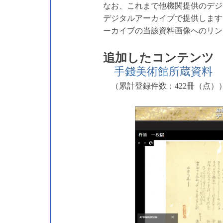
なお、これまで他機関提供のデジ
デジタルアーカイブで提供します
ーカイブの当該資料画像へのリン
追加したコンテンツ
手錢美術館所蔵資料
（累計登録件数：422冊（点）