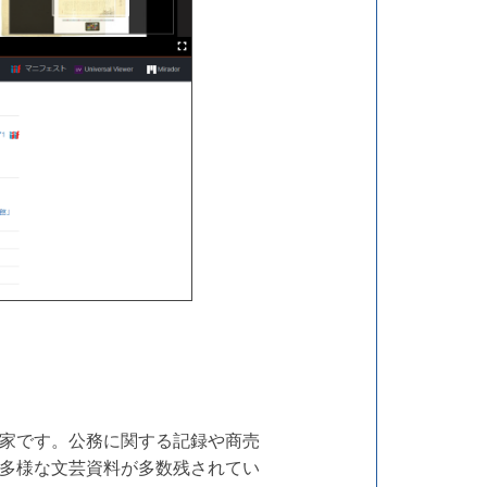
家です。公務に関する記録や商売
多様な文芸資料が多数残されてい