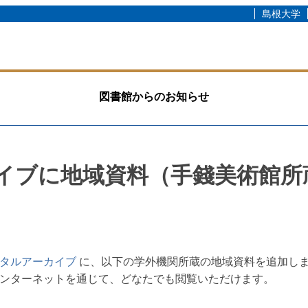
島根大学
図書館からのお知らせ
イブに地域資料（手錢美術館所
タルアーカイブ
に、以下の学外機関所蔵の地域資料を追加し
ンターネットを通じて、どなたでも閲覧いただけます。