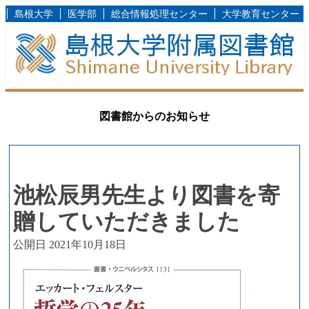
島根大学
医学部
総合情報処理センター
大学教育センター
図書館からのお知らせ
池松辰男先生より図書を寄
贈していただきました
公開日 2021年10月18日