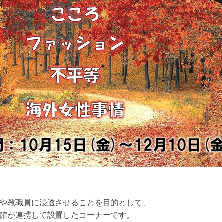
や教職員に浸透させることを目的として、
館が連携して設置したコーナーです。