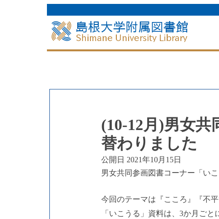
(10-12月)
替わりました
公開日 2021年10月15日
男女共同参画図書コーナー「いこ
今回のテーマは
『こころ』『不平
「いこうる」資料は、3か月ごと