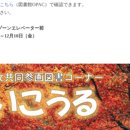
こちら
（図書館OPAC）で確認できます。
さい。
ゾーンエレベーター前
～12月10日（金）