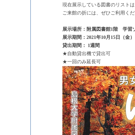
現在展示している図書のリストは
ご来館の折には、ぜひご利用くだ
展示場所：附属図書館1階 学習
展示期間：2021年10月15日（金
）
貸出期間： 1週間
★自動貸出機で貸出可
★一回のみ延長可