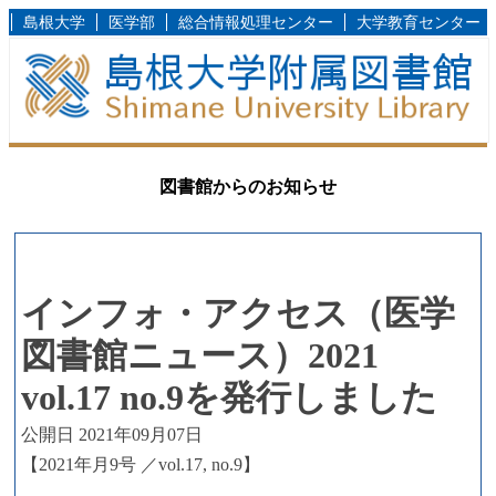
島根大学
医学部
総合情報処理センター
大学教育センター
図書館からのお知らせ
インフォ・アクセス（医学
図書館ニュース）2021
vol.17 no.9を発行しました
公開日 2021年09月07日
【2021年月9号 ／vol.17, no.9】