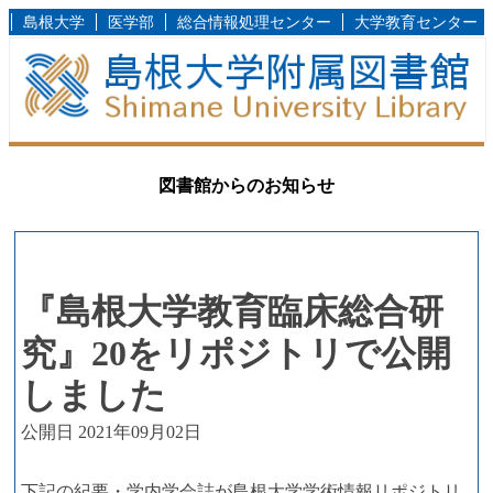
島根大学
医学部
総合情報処理センター
大学教育センター
図書館からのお知らせ
『島根大学教育臨床総合研
究』20をリポジトリで公開
しました
公開日 2021年09月02日
下記の紀要・学内学会誌が島根大学学術情報リポジトリ