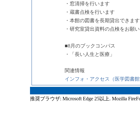
・窓清掃を行います
・蔵書点検を行います
・本館の図書を長期貸出できます
・研究室貸出資料の点検をお願い
■8月のブックコンパス
・「長い人生と医療」
関連情報
インフォ・アクセス（医学図書館ニュース
推奨ブラウザ: Microsoft Edge 25以上. Mozilla FireF