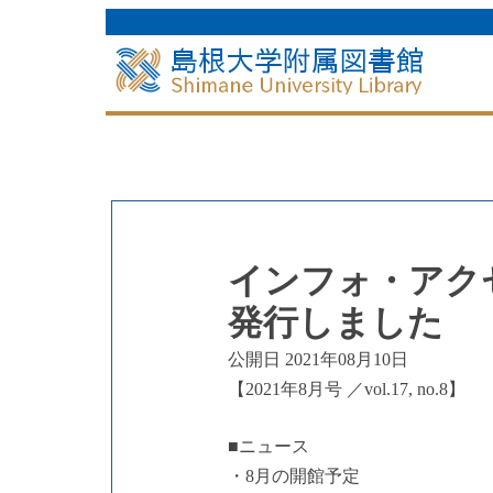
インフォ・アクセス
発行しました
公開日 2021年08月10日
【2021年8月号 ／vol.17, no.8】
■ニュース
・8月の開館予定