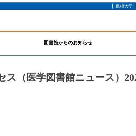
島根大学
図書館からのお知らせ
（医学図書館ニュース）2021 vol