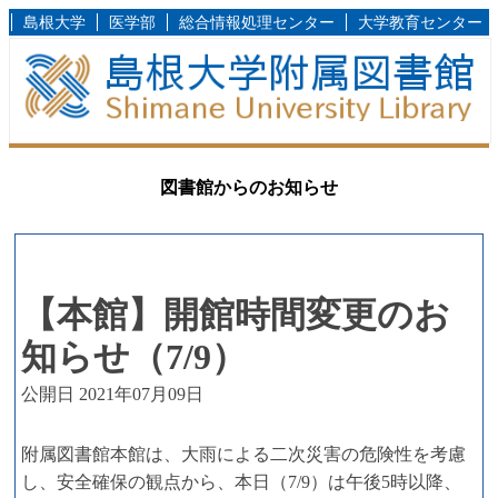
島根大学
医学部
総合情報処理センター
大学教育センター
図書館からのお知らせ
【本館】開館時間変更のお
知らせ（7/9）
公開日 2021年07月09日
附属図書館本館は、大雨による二次災害の危険性を考慮
し、安全確保の観点から、本日（7/9）は午後5時以降、