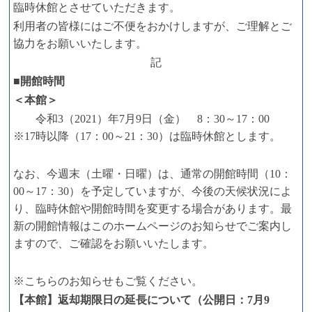
臨時休館とさせていただきます。
利用者の皆様にはご不便をおかけしますが、ご理解とご
協力をお願いいたします。
記
■開館時間
＜本館＞
令和3（2021）年7月9日（金） 8：30～17：00
※17時以降（17：00～21：30）は臨時休館とします。
なお、今週末（土曜・日曜）は、通常の開館時間（10：
00～17：30）を予定していますが、今後の天候状況によ
り、臨時休館や開館時間を変更する場合があります。最
新の開館情報はこのホームページのお知らせでご案内し
ますので、ご確認をお願いいたします。
※こちらのお知らせもご覧ください。
【本館】返却期限日の延長について（公開日：7月9