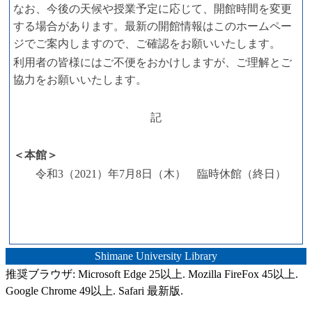
なお、今後の天候や授業予定に応じて、開館時間を変更
する場合があります。最新の開館情報はこのホームペー
ジでご案内しますので、ご確認をお願いいたします。
利用者の皆様にはご不便をおかけしますが、ご理解とご
協力をお願いいたします。
記
＜本館＞
令和3（2021）年7月8日（木） 臨時休館（終日）
Shimane University Library
推奨ブラウザ: Microsoft Edge 25以上. Mozilla FireFox 45以上.
Google Chrome 49以上. Safari 最新版.