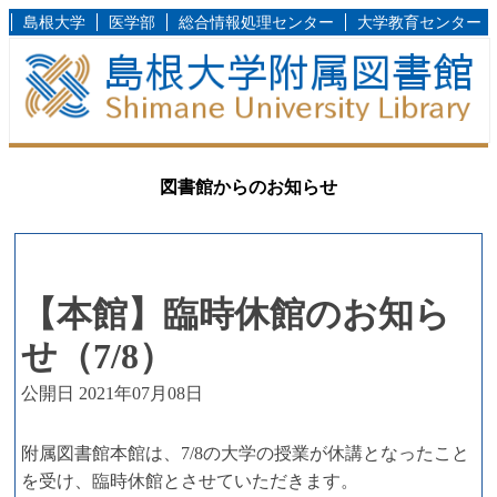
島根大学
医学部
総合情報処理センター
大学教育センター
図書館からのお知らせ
【本館】臨時休館のお知ら
せ（7/8）
公開日 2021年07月08日
附属図書館本館は、7/8の大学の授業が休講となったこと
を受け、臨時休館とさせていただきます。