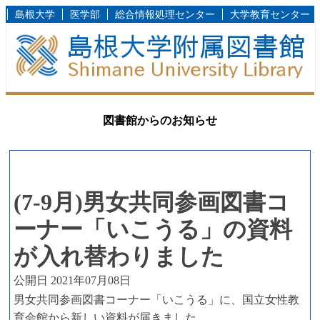
島根大学
医学部
総合情報処理センター
大学教育センター
図書館からのお知らせ
(7-9月)男女共同参画図書コ
ーナー「いこうる」の資料
が入れ替わりました
公開日 2021年07月08日
男女共同参画図書コーナー「いこうる」に、国立女性教
育会館から新しい資料が届きました。