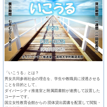
「いこうる」とは？
男女共同参画社会の理念を、学生や教職員に浸透させる
ことを目的として、
ダイバーシティ推進室と附属図書館が連携して設置した
コーナーです。
国立女性教育会館からの 団体貸出図書を配置して閲覧・