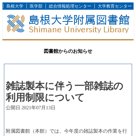
島根大学
医学部
総合情報処理センター
大学教育センター
図書館からのお知らせ
雑誌製本に伴う一部雑誌の
利用制限について
公開日 2021年07月13日
附属図書館（本館）では、今年度の雑誌製本の作業を行