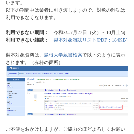
います。
以下の期間中は業者に引き渡しますので、対象の雑誌は
利用できなくなります。
利用できない期間：
令和3年7月27日（火）～10月上旬
利用できない雑誌：
製本対象雑誌リスト[PDF：184KB]
製本対象資料は、
島根大学蔵書検索
で以下のように表示
されます。（赤枠の箇所）
ご不便をおかけしますが、ご協力のほどよろしくお願い