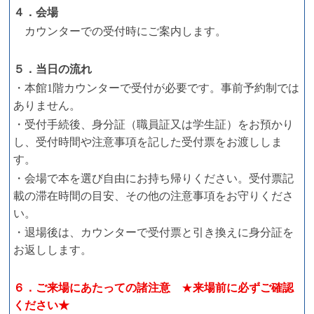
４．会場
カウンターでの受付時にご案内します。
５．当日の流れ
・本館1階カウンターで受付が必要です。事前予約制では
ありません。
・受付手続後、身分証（職員証又は学生証）をお預かり
し、受付時間や注意事項を記した受付票をお渡ししま
す。
・会場で本を選び自由にお持ち帰りください。受付票記
載の滞在時間の目安、その他の注意事項をお守りくださ
い。
・退場後は、カウンターで受付票と引き換えに身分証を
お返しします。
６．ご来場にあたっての諸注意
★
来場前に必ずご確認
ください★