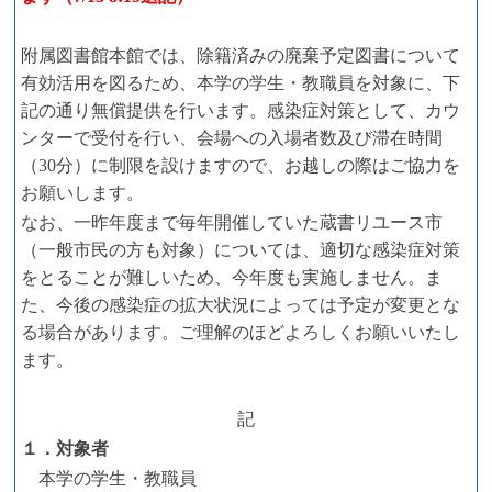
附属図書館本館では、除籍済みの廃棄予定図書について
有効活用を図るため、本学の学生・教職員を対象に、下
記の通り無償提供を行います。感染症対策として、カウ
ンターで受付を行い、会場への入場者数及び滞在時間
（30分）に制限を設けますので、お越しの際はご協力を
お願いします。
なお、一昨年度まで毎年開催していた蔵書リユース市
（一般市民の方も対象）については、適切な感染症対策
をとることが難しいため、今年度も実施しません。ま
た、今後の感染症の拡大状況によっては予定が変更とな
る場合があります。ご理解のほどよろしくお願いいたし
ます。
記
１．対象者
本学の学生・教職員