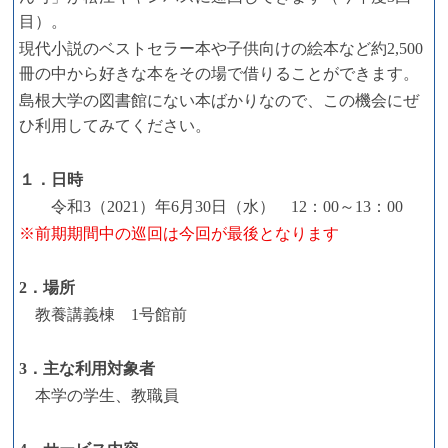
目）。
現代小説のベストセラー本や子供向けの絵本など約2,500
冊の中から好きな本をその場で借りることができます。
島根大学の図書館にない本ばかりなので、この機会にぜ
ひ利用してみてください。
１．日時
令和3（2021）年6月30日（水） 12：00～13：00
※前期期間中の巡回は今回が最後となります
2．場所
教養講義棟 1号館前
3．主な利用対象者
本学の学生、教職員