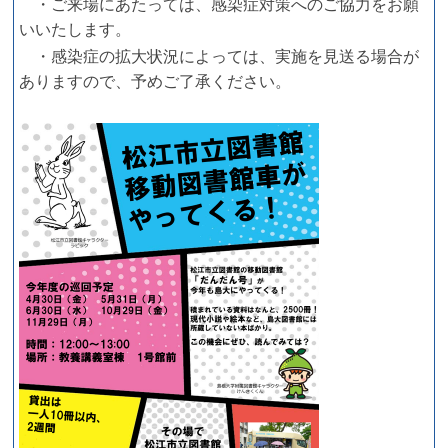
・ご来場にあたっては、感染症対策へのご協力をお願
いいたします。
・感染症の拡大状況によっては、実施を見送る場合が
ありますので、予めご了承ください。