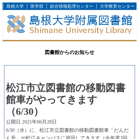
島根大学
医学部
総合情報処理センター
大学教育センター
図書館からのお知らせ
松江市立図書館の移動図書
館車がやってきます
（6/30）
公開日 2021年06月28日
6/30（水）に、松江市立図書館の移動図書館車「だんだ
ん号」が松江キャンパスに巡回してきます（今年度3回