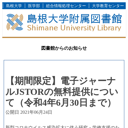
島根大学
医学部
総合情報処理センター
大学教育センター
図書館からのお知らせ
【期間限定】電子ジャーナ
ルJSTORの無料提供につい
て（令和4年6月30日まで）
公開日 2021年06月24日
新型コロナウイルス感染拡大に伴う研究・学修支援のた