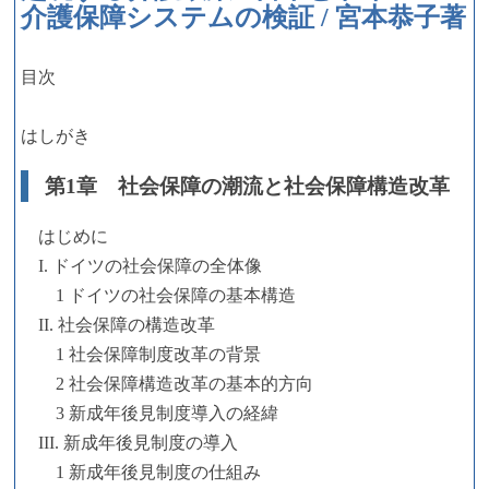
介護保障システムの検証 / 宮本恭子著
目次
はしがき
第1章 社会保障の潮流と社会保障構造改革
はじめに
I. ドイツの社会保障の全体像
1 ドイツの社会保障の基本構造
II. 社会保障の構造改革
1 社会保障制度改革の背景
2 社会保障構造改革の基本的方向
3 新成年後見制度導入の経緯
III. 新成年後見制度の導入
1 新成年後見制度の仕組み