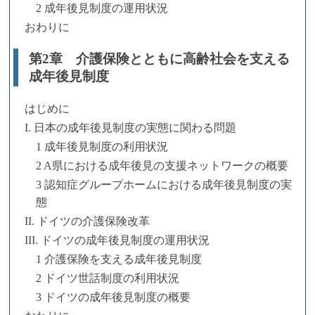
2 成年後見制度の運用状況
おわりに
第2章 介護保険とともに高齢社会を支える
成年後見制度
はじめに
I. 日本の成年後見制度の実態に関わる問題
1 成年後見制度の利用状況
2 A県における成年後見の支援ネットワークの概要
3 認知症グループホームにおける成年後見制度の実
態
II. ドイツの介護保険改革
III. ドイツの成年後見制度の運用状況
1 介護保険を支える成年後見制度
2 ドイツ世話制度の利用状況
3 ドイツの成年後見制度の概要