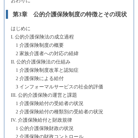
おわりに
第3章 公的介護保険制度の特徴とその現状
はじめに
I. 公的介護保険法の成立過程
1 介護保険制度の概要
2 家族介護者への対応の経緯
II. 公的介護保険法の仕組み
1 介護保険制度改革と認知症
2 介護保険による給付
3 インフォーマルサービスの社会的評価
III. 公的介護保険の運営と課題
1 介護保険給付の受給者の状況
2 介護保険給付の種類別の受給者の状況
IV. 介護保険給付と財政規律
1 公的介護保険財政の状況
2 介護保険の財政コントロール