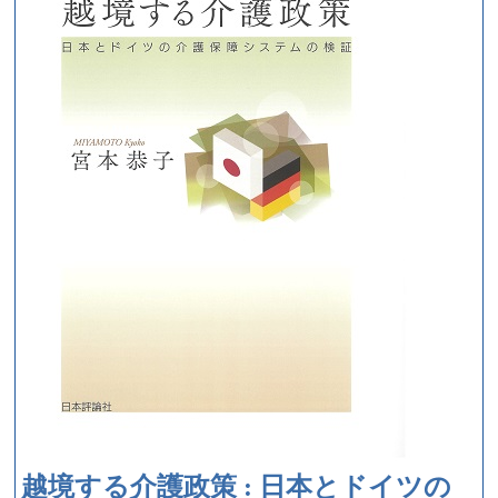
越境する介護政策 : 日本とドイツの