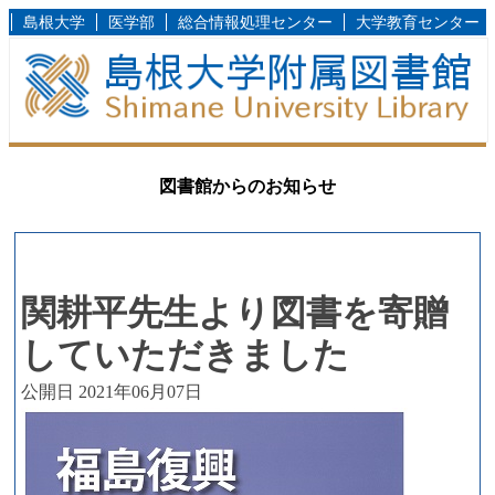
島根大学
医学部
総合情報処理センター
大学教育センター
図書館からのお知らせ
関耕平先生より図書を寄贈
していただきました
公開日 2021年06月07日