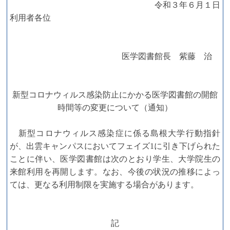
令和３年６月１日
利用者各位
医学図書館長 紫藤 治
新型コロナウィルス感染防止にかかる医学図書館の開館
時間等の変更について（通知）
新型コロナウィルス感染症に係る島根大学行動指針
が、出雲キャンパスにおいてフェイズ1に引き下げられた
ことに伴い、医学図書館は次のとおり学生、大学院生の
来館利用を再開します。なお、今後の状況の推移によっ
ては、更なる利用制限を実施する場合があります。
記