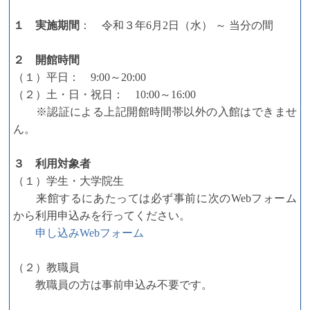
１ 実施期間
： 令和３年6月2日（水） ～ 当分の間
２ 開館時間
（１）平日： 9:00～20:00
（２）土・日・祝日： 10:00～16:00
※認証による上記開館時間帯以外の入館はできませ
ん。
３ 利用対象者
（１）学生・大学院生
来館するにあたっては必ず事前に次のWebフォーム
から利用申込みを行ってください。
申し込みWebフォーム
（２）教職員
教職員の方は事前申込み不要です。