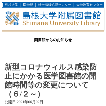
島根大学
医学部
総合情報処理センター
大学教育センター
図書館からのお知らせ
新型コロナウィルス感染防
止にかかる医学図書館の開
館時間等の変更について
（６/２～）
公開日 2021年06月02日