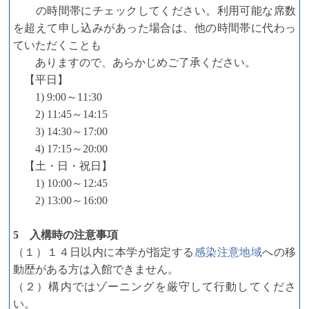
の時間帯にチェックしてください。利用可能な席数
を超えて申し込みがあった場合は、他の時間帯に代わっ
ていただくことも
ありますので、あらかじめご了承ください。
【平日】
1) 9:00～11:30
2) 11:45～14:15
3) 14:30～17:00
4) 17:15～20:00
【土・日・祝日】
1) 10:00～12:45
2) 13:00～16:00
5 入構時の注意事項
（１）１４日以内に本学が指定する
感染注意地域
への移
動歴がある方は入館できません。
（２）構内ではゾーニングを厳守して行動してくださ
い。