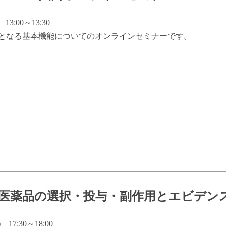
3:00～13:30
に必須となる基本機能についてのオンラインセミナーです。
］医薬品の選択・投与・副作用とエビデン
7:30～18:00