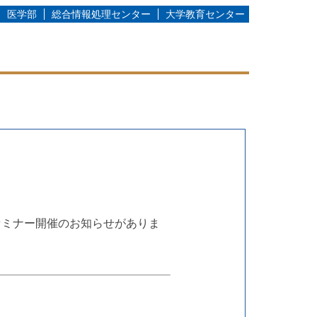
医学部
総合情報処理センター
大学教育センター
ンセミナー開催のお知らせがありま