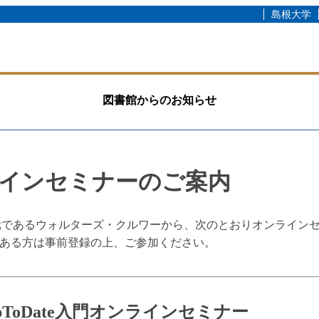
島根大学
図書館からのお知らせ
オンラインセミナーのご案内
提供元であるウォルターズ・クルワーから、次のとおりオンライ
ある方は事前登録の上、ご参加ください。
pToDate入門オンラインセミナー