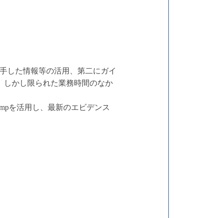
手した情報等の活用、第二にガイ
ます。しかし限られた業務時間のなか
ompを活用し、最新のエビデンス