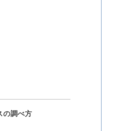
スの調べ方