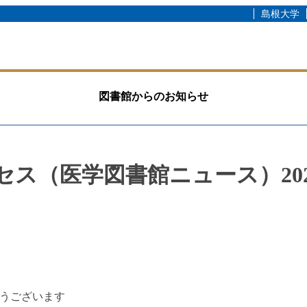
島根大学
図書館からのお知らせ
（医学図書館ニュース）2021 vol
うございます