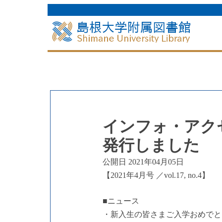
インフォ・アクセス
発行しました
公開日 2021年04月05日
【2021年4月号 ／vol.17, no.4】
■ニュース
・新入生の皆さまご入学おめでと