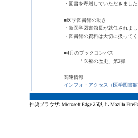
・図書を寄贈していただきました
■医学図書館の動き
・新医学図書館長が就任されまし
・図書館の資料は大切に扱ってく
■
4月のブックコンパス
「医療の歴史」第2弾
関連情報
インフォ・アクセス（医学図書館ニュース
推奨ブラウザ: Microsoft Edge 25以上. Mozilla FireF