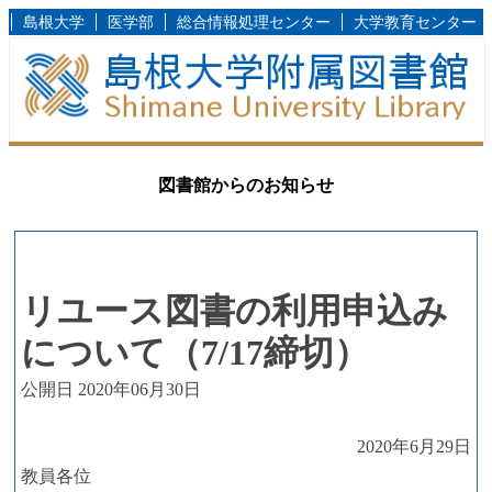
島根大学
医学部
総合情報処理センター
大学教育センター
図書館からのお知らせ
リユース図書の利用申込み
について（7/17締切）
公開日 2020年06月30日
2020年6月29日
教員各位